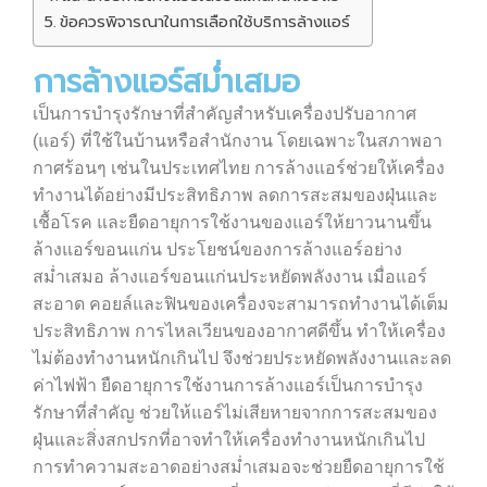
ข้อควรพิจารณาในการเลือกใช้บริการล้างแอร์
การล้างแอร์สม่ำเสมอ
เป็นการบำรุงรักษาที่สำคัญสำหรับเครื่องปรับอากาศ
(แอร์) ที่ใช้ในบ้านหรือสำนักงาน โดยเฉพาะในสภาพอา
กาศร้อนๆ เช่นในประเทศไทย การล้างแอร์ช่วยให้เครื่อง
ทำงานได้อย่างมีประสิทธิภาพ ลดการสะสมของฝุ่นและ
เชื้อโรค และยืดอายุการใช้งานของแอร์ให้ยาวนานขึ้น
ล้างแอร์ขอนแก่น ประโยชน์ของการล้างแอร์อย่าง
สม่ำเสมอ ล้างแอร์ขอนแก่นประหยัดพลังงาน เมื่อแอร์
สะอาด คอยล์และฟินของเครื่องจะสามารถทำงานได้เต็ม
ประสิทธิภาพ การไหลเวียนของอากาศดีขึ้น ทำให้เครื่อง
ไม่ต้องทำงานหนักเกินไป จึงช่วยประหยัดพลังงานและลด
ค่าไฟฟ้า ยืดอายุการใช้งานการล้างแอร์เป็นการบำรุง
รักษาที่สำคัญ ช่วยให้แอร์ไม่เสียหายจากการสะสมของ
ฝุ่นและสิ่งสกปรกที่อาจทำให้เครื่องทำงานหนักเกินไป
การทำความสะอาดอย่างสม่ำเสมอจะช่วยยืดอายุการใช้