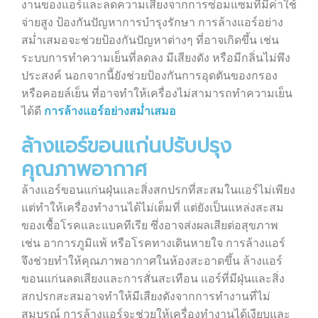
งานของแอร์และลดความเสี่ยงจากการซ่อมแซมที่มีค่าใช้
จ่ายสูง ป้องกันปัญหาการบำรุงรักษา การล้างแอร์อย่าง
สม่ำเสมอจะช่วยป้องกันปัญหาต่างๆ ที่อาจเกิดขึ้น เช่น
ระบบการทำความเย็นที่ลดลง มีเสียงดัง หรือมีกลิ่นไม่พึง
ประสงค์ นอกจากนี้ยังช่วยป้องกันการอุดตันของกรอง
หรือคอยล์เย็น ที่อาจทำให้เครื่องไม่สามารถทำความเย็น
ได้ดี
การล้างแอร์อย่างสม่ำเสมอ
ล้างแอร์ขอนแก่นปรับปรุง
คุณภาพอากาศ
ล้างแอร์ขอนแก่นฝุ่นและสิ่งสกปรกที่สะสมในแอร์ไม่เพียง
แต่ทำให้เครื่องทำงานได้ไม่เต็มที่ แต่ยังเป็นแหล่งสะสม
ของเชื้อโรคและแบคทีเรีย ซึ่งอาจส่งผลเสียต่อสุขภาพ
เช่น อาการภูมิแพ้ หรือโรคทางเดินหายใจ การล้างแอร์
จึงช่วยทำให้คุณภาพอากาศในห้องสะอาดขึ้น ล้างแอร์
ขอนแก่นลดเสียงและการสั่นสะเทือน แอร์ที่มีฝุ่นและสิ่ง
สกปรกสะสมอาจทำให้มีเสียงดังจากการทำงานที่ไม่
สมบูรณ์ การล้างแอร์จะช่วยให้เครื่องทำงานได้เงียบและ