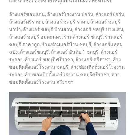
และน่าเชื่อถือจะช่วยให้คุณมั่นใจในผลลัพธ์ที่ได้รับ
ล้างแอร์ขอนแก่น, ล้างแอร์โรงงาน บ่อวิน, ล้างแอร์บ่อวิน,
ล้างแอร์ศรีราชา, ล้างแอร์ ชลบุรี ราคา, ล้างแอร์ ชลบุรี
นาป่า, ล้างแอร์ ชลบุรี บ้านสวน, ล้างแอร์ ชลบุรี บางแสน,
ล้างแอร์ ชลบุรี อมตะนคร, ร้านล้างแอร์ ชลบุรี, ร้านแอร์
ชลบุรี ราคาถูก, ร้านซ่อมแอร์บ้าน ชลบุรี, ล้างแอร์แหลม
ฉบัง, ล้างแอร์ชลบุรี, ล้างแอร์ อันดับ 1 ชลบุรี, ล้างแอร์
ระยอง, ล้างแอร์ ชลบุรี ศรีราชา, ล้างแอร์ ศรีราชา, ล้าง
ซ่อมติดตั้งแอร์โรงงาน ชลบุรี, ล้างซ่อมติดตั้งแอร์โรงงาน
ระยอง, ล้างซ่อมติดตั้งแอร์โรงงาน ชลบุรีศรีราชา, ล้าง
ซ่อมติดตั้งแอร์โรงงาน ศรีราชา