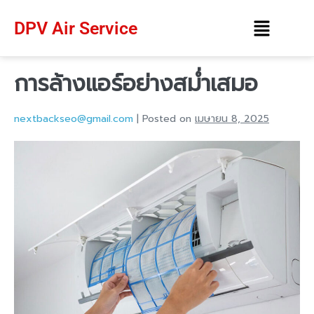
DPV Air Service
การล้างแอร์อย่างสม่ำเสมอ
nextbackseo@gmail.com
|
Posted on
เมษายน 8, 2025