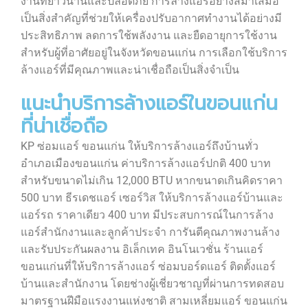
งานที่ยาวนานและปลอดภัย การล้างแอร์อย่างสม่ำเสมอ
เป็นสิ่งสำคัญที่ช่วยให้เครื่องปรับอากาศทำงานได้อย่างมี
ประสิทธิภาพ ลดการใช้พลังงาน และยืดอายุการใช้งาน
สำหรับผู้ที่อาศัยอยู่ในจังหวัดขอนแก่น การเลือกใช้บริการ
ล้างแอร์ที่มีคุณภาพและน่าเชื่อถือเป็นสิ่งจำเป็น
แนะนำบริการล้างแอร์ในขอนแก่น
ที่น่าเชื่อถือ
KP ซ่อมแอร์ ขอนแก่น ให้บริการล้างแอร์ถึงบ้านทั่ว
อำเภอเมืองขอนแก่น ค่าบริการล้างแอร์ปกติ 400 บาท
สำหรับขนาดไม่เกิน 12,000 BTU หากขนาดเกินคิดราคา
500 บาท ธีรเดชแอร์ เซอร์วิส ให้บริการล้างแอร์บ้านและ
แอร์รถ ราคาเดียว 400 บาท มีประสบการณ์ในการล้าง
แอร์สำนักงานและลูกค้าประจำ การันตีคุณภาพงานล้าง
และรับประกันผลงาน อิเล็กเทค อินโนเวชั่น ร้านแอร์
ขอนแก่นที่ให้บริการล้างแอร์ ซ่อมบอร์ดแอร์ ติดตั้งแอร์
บ้านและสำนักงาน โดยช่างผู้เชี่ยวชาญที่ผ่านการทดสอบ
มาตรฐานฝีมือแรงงานแห่งชาติ สามเหลี่ยมแอร์ ขอนแก่น