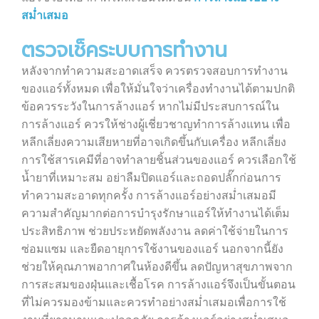
สม่ำเสมอ
ตรวจเช็คระบบการทำงาน
หลังจากทำความสะอาดเสร็จ ควรตรวจสอบการทำงาน
ของแอร์ทั้งหมด เพื่อให้มั่นใจว่าเครื่องทำงานได้ตามปกติ
ข้อควรระวังในการล้างแอร์ หากไม่มีประสบการณ์ใน
การล้างแอร์ ควรให้ช่างผู้เชี่ยวชาญทำการล้างแทน เพื่อ
หลีกเลี่ยงความเสียหายที่อาจเกิดขึ้นกับเครื่อง หลีกเลี่ยง
การใช้สารเคมีที่อาจทำลายชิ้นส่วนของแอร์ ควรเลือกใช้
น้ำยาที่เหมาะสม อย่าลืมปิดแอร์และถอดปลั๊กก่อนการ
ทำความสะอาดทุกครั้ง การล้างแอร์อย่างสม่ำเสมอมี
ความสำคัญมากต่อการบำรุงรักษาแอร์ให้ทำงานได้เต็ม
ประสิทธิภาพ ช่วยประหยัดพลังงาน ลดค่าใช้จ่ายในการ
ซ่อมแซม และยืดอายุการใช้งานของแอร์ นอกจากนี้ยัง
ช่วยให้คุณภาพอากาศในห้องดีขึ้น ลดปัญหาสุขภาพจาก
การสะสมของฝุ่นและเชื้อโรค การล้างแอร์จึงเป็นขั้นตอน
ที่ไม่ควรมองข้ามและควรทำอย่างสม่ำเสมอเพื่อการใช้