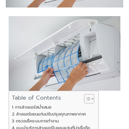
Table of Contents
การล้างแอร์สม่ำเสมอ
ล้างแอร์ขอนแก่นปรับปรุงคุณภาพอากาศ
ตรวจเช็คระบบการทำงาน
แนะนำบริการล้างแอร์ในขอนแก่นที่น่าเชื่อถือ