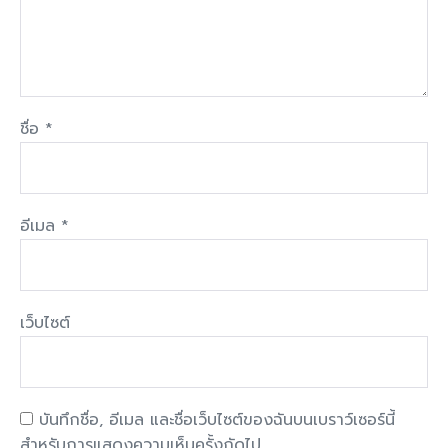
ชื่อ
*
อีเมล
*
เว็บไซต์
บันทึกชื่อ, อีเมล และชื่อเว็บไซต์ของฉันบนเบราว์เซอร์นี้
สำหรับการแสดงความเห็นครั้งถัดไป