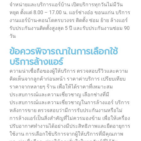
จำหน่ายและบริการแอร์บ้าน เปิดบริการทุกวันไม่มีวัน
หยุด ตั้งแต่ 8.00 – 17.00 น. แอร์ช่างอ๋อ ขอนแก่น บริการ
งานแอร์บ้าน-คอนโดครบวงจร ติดตั้ง ซ่อม ย้าย ล้างแอร์
รับประกันงานติดตั้งสูงสุด 5 ปี และรับประกันงานซ่อม 90
วัน
ข้อควรพิจารณาในการเลือกใช้
บริการล้างแอร์
ความน่าเชื่อถือของผู้ให้บริการ ตรวจสอบรีวิวและความ
คิดเห็นจากลูกค้าก่อนหน้า ราคาค่าบริการ เปรียบเทียบ
ราคาจากหลายๆ ร้าน เพื่อให้ได้ราคาที่เหมาะสม
ประสบการณ์และความเชี่ยวชาญ เลือกช่างที่มี
ประสบการณ์และความเชี่ยวชาญในการล้างแอร์ บริการ
หลังการขาย ตรวจสอบว่ามีการรับประกันงานหรือไม่
การล้างแอร์เป็นสิ่งสำคัญที่ไม่ควรมองข้าม เพื่อให้เครื่อง
ปรับอากาศทำงานได้อย่างมีประสิทธิภาพและยืดอายุการ
ใช้งาน การเลือกใช้บริการจากผู้ให้บริการที่มีคุณภาพ