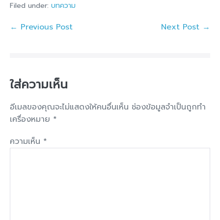
Filed under:
บทความ
← Previous Post
Next Post →
ใส่ความเห็น
อีเมลของคุณจะไม่แสดงให้คนอื่นเห็น
ช่องข้อมูลจำเป็นถูกทำ
เครื่องหมาย
*
ความเห็น
*