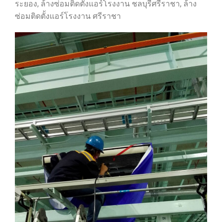
ระยอง, ล้างซ่อมติดตั้งแอร์โรงงาน ชลบุรีศรีราชา, ล้าง
ซ่อมติดตั้งแอร์โรงงาน ศรีราชา