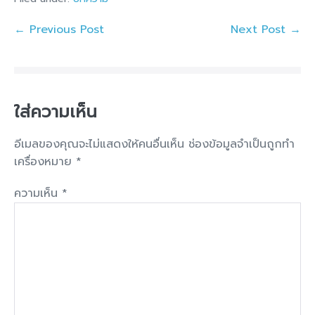
← Previous Post
Next Post →
ใส่ความเห็น
อีเมลของคุณจะไม่แสดงให้คนอื่นเห็น
ช่องข้อมูลจำเป็นถูกทำ
เครื่องหมาย
*
ความเห็น
*