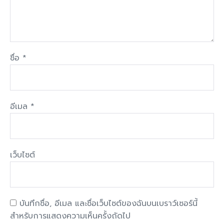
ชื่อ
*
อีเมล
*
เว็บไซต์
บันทึกชื่อ, อีเมล และชื่อเว็บไซต์ของฉันบนเบราว์เซอร์นี้
สำหรับการแสดงความเห็นครั้งถัดไป