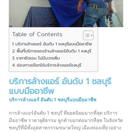
Table of Contents
บริการล้างแอร์ อันดับ 1 ชลบุรีแบบมืออาชีพ
พื้นที่บริการของร้านล้างแอร์อันดับ 1 ชลบุรี
ราคาชัดเจน ไม่มีบวกเพิ่ม
ช่องทางเรียกใช้บริการล้างแอร์ชลบุรี
บริการล้างแอร์ อันดับ 1 ชลบุรี
แบบมืออาชีพ
บริการล้างแอร์ อันดับ 1 ชลบุรีแบบมืออาชีพ
การล้างแอร์อันดับ 1 ชลบุรี ที่ยอดนิยมมากที่สุด บริการ
มืออาชีพ ราคายุติธรรม ลูกค้าบอกต่อมากที่สุด ในจังหวัด
ชลบุรีที่มีทั้งอุตสาหกรรมขนาดใหญ่ เมืองท่องเที่ยวอย่าง