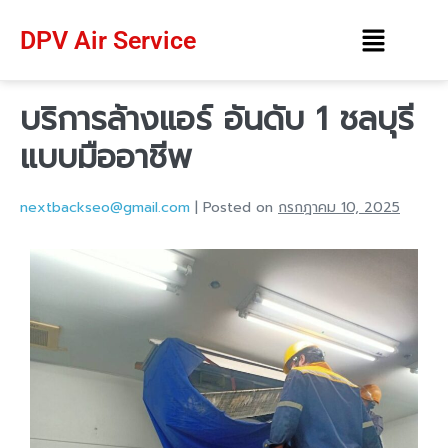
DPV Air Service
บริการล้างแอร์ อันดับ 1 ชลบุรี
แบบมืออาชีพ
nextbackseo@gmail.com
|
Posted on
กรกฎาคม 10, 2025