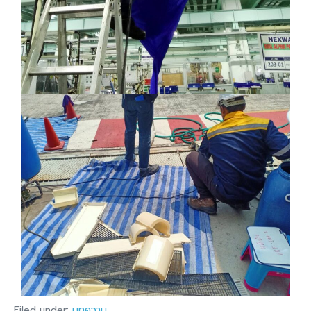
Filed under:
บทความ